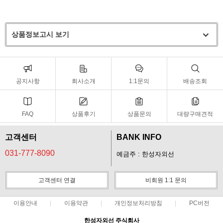
상품정보고시 보기
공지사항
회사소개
1:1문의
배송조회
FAQ
상품후기
상품문의
대량구매견적
고객센터
BANK INFO
031-777-8090
예금주 : 한성자외선
고객센터 연결
비회원 1:1 문의
이용안내
이용약관
개인정보처리방침
PC버전
한성자외선 주식회사