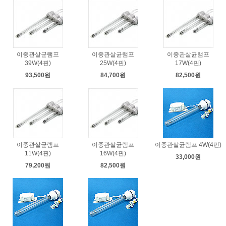
이중관살균램프
이중관살균램프
이중관살균램프
39W(4핀)
25W(4핀)
17W(4핀)
93,500원
84,700원
82,500원
이중관살균램프
이중관살균램프
이중관살균램프 4W(4핀)
11W(4핀)
16W(4핀)
33,000원
79,200원
82,500원