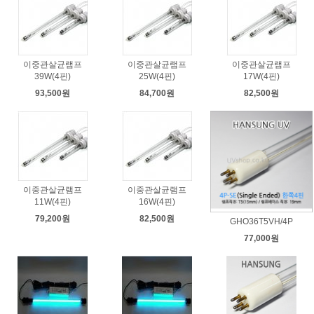
이중관살균램프
이중관살균램프
이중관살균램프
39W(4핀)
25W(4핀)
17W(4핀)
93,500원
84,700원
82,500원
이중관살균램프
이중관살균램프
11W(4핀)
16W(4핀)
79,200원
82,500원
GHO36T5VH/4P
77,000원