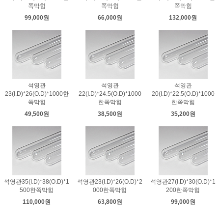
쪽막힘
쪽막힘
쪽막힘
99,000원
66,000원
132,000원
석영관
석영관
석영관
23(I.D)*26(O.D)*1000한
22(I.D)*24.5(O.D)*1000
20(I.D)*22.5(O.D)*1000
쪽막힘
한쪽막힘
한쪽막힘
49,500원
38,500원
35,200원
석영관35(I.D)*38(O.D)*1
석영관23(I.D)*26(O.D)*2
석영관27(I.D)*30(O.D)*1
500한쪽막힘
000한쪽막힘
200한쪽막힘
110,000원
63,800원
99,000원