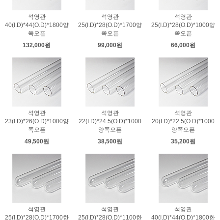
석영관
석영관
석영관
40(I.D)*44(O.D)*1800양
25(I.D)*28(O.D)*1700양
25(I.D)*28(O.D)*1000양
쪽오픈
쪽오픈
쪽오픈
132,000원
99,000원
66,000원
석영관
석영관
석영관
23(I.D)*26(O.D)*1000양
22(I.D)*24.5(O.D)*1000
20(I.D)*22.5(O.D)*1000
쪽오픈
양쪽오픈
양쪽오픈
49,500원
38,500원
35,200원
석영관
석영관
석영관
25(I.D)*28(O.D)*1700한
25(I.D)*28(O.D)*1100한
40(I.D)*44(O.D)*1800한